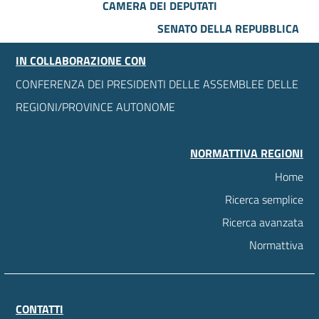
CAMERA DEI DEPUTATI
SENATO DELLA REPUBBLICA
IN COLLABORAZIONE CON
CONFERENZA DEI PRESIDENTI DELLE ASSEMBLEE DELLE
REGIONI/PROVINCE AUTONOME
NORMATTIVA REGIONI
Home
Ricerca semplice
Ricerca avanzata
Normattiva
CONTATTI