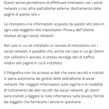
Questi servizi permettono di effettuare interazioni con i social
network o con altre piattaforme esterne, direttamente dalle
pagine di questo sito.<
Le interazioni e le informazioni acquisite da questo sito sono in
ogni caso soggette alle impostazioni Privacy dell'Utente
relative ad ogni social network.
Nel caso in cui sia installato un servizio di interazione con i
social network, è possibile che, anche nel caso in cui gli Utenti
non utilizzino il servizio, lo stesso raccolga dati di traffico
relativi alle pagine in cui è installato.
Il Poligrafico non ha accesso ai dati che sono raccolti e trattati
in piena autonomia dai gestori delle piattaforme di social
network. Per maggiori informazioni sulle logiche e le modalità
di trattamento dei dati raccolti dai social network, gli utenti
sono invitati a leggere le note informative sulla privacy fornite
dai soggetti che forniscono i servizi in questione: