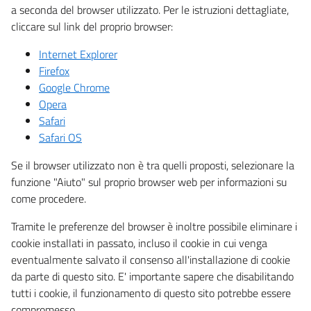
a seconda del browser utilizzato. Per le istruzioni dettagliate,
cliccare sul link del proprio browser:
Internet Explorer
Firefox
Google Chrome
Opera
Safari
Safari OS
Se il browser utilizzato non è tra quelli proposti, selezionare la
funzione "Aiuto" sul proprio browser web per informazioni su
come procedere.
Tramite le preferenze del browser è inoltre possibile eliminare i
cookie installati in passato, incluso il cookie in cui venga
eventualmente salvato il consenso all'installazione di cookie
da parte di questo sito. E' importante sapere che disabilitando
tutti i cookie, il funzionamento di questo sito potrebbe essere
compromesso.