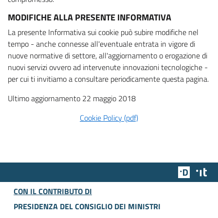
MODIFICHE ALLA PRESENTE INFORMATIVA
La presente Informativa sui cookie può subire modifiche nel
tempo - anche connesse all'eventuale entrata in vigore di
nuove normative di settore, all'aggiornamento o erogazione di
nuovi servizi ovvero ad intervenute innovazioni tecnologiche -
per cui ti invitiamo a consultare periodicamente questa pagina.
Ultimo aggiornamento 22 maggio 2018
Cookie Policy (pdf)
Team Dig
Des
CON IL CONTRIBUTO DI
PRESIDENZA DEL CONSIGLIO DEI MINISTRI