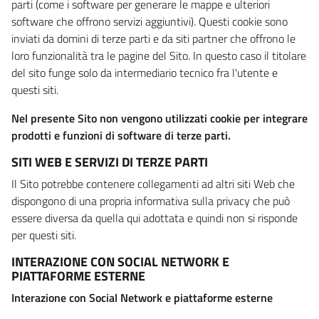
parti (come i software per generare le mappe e ulteriori
software che offrono servizi aggiuntivi). Questi cookie sono
inviati da domini di terze parti e da siti partner che offrono le
loro funzionalità tra le pagine del Sito. In questo caso il titolare
del sito funge solo da intermediario tecnico fra l'utente e
questi siti.
Nel presente Sito non vengono utilizzati cookie per integrare
prodotti e funzioni di software di terze parti.
SITI WEB E SERVIZI DI TERZE PARTI
Il Sito potrebbe contenere collegamenti ad altri siti Web che
dispongono di una propria informativa sulla privacy che può
essere diversa da quella qui adottata e quindi non si risponde
per questi siti.
INTERAZIONE CON SOCIAL NETWORK E
PIATTAFORME ESTERNE
Interazione con Social Network e piattaforme esterne