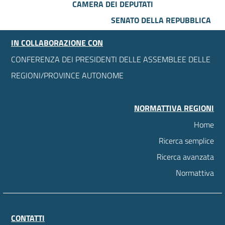
CAMERA DEI DEPUTATI
SENATO DELLA REPUBBLICA
IN COLLABORAZIONE CON
CONFERENZA DEI PRESIDENTI DELLE ASSEMBLEE DELLE
REGIONI/PROVINCE AUTONOME
NORMATTIVA REGIONI
Home
Ricerca semplice
Ricerca avanzata
Normattiva
CONTATTI