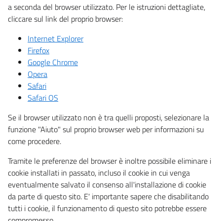
a seconda del browser utilizzato. Per le istruzioni dettagliate,
cliccare sul link del proprio browser:
Internet Explorer
Firefox
Google Chrome
Opera
Safari
Safari OS
Se il browser utilizzato non è tra quelli proposti, selezionare la
funzione "Aiuto" sul proprio browser web per informazioni su
come procedere.
Tramite le preferenze del browser è inoltre possibile eliminare i
cookie installati in passato, incluso il cookie in cui venga
eventualmente salvato il consenso all'installazione di cookie
da parte di questo sito. E' importante sapere che disabilitando
tutti i cookie, il funzionamento di questo sito potrebbe essere
compromesso.