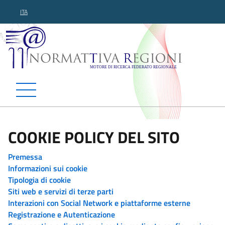
ITA
Normattiva Regioni - Motor
COOKIE POLICY DEL SITO
Premessa
Informazioni sui cookie
Tipologia di cookie
Siti web e servizi di terze parti
Interazioni con Social Network e piattaforme esterne
Registrazione e Autenticazione