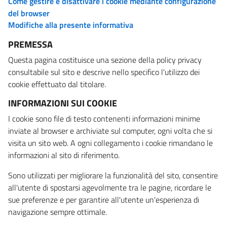
Come gestire e disattivare i cookie mediante configurazione
del browser
Modifiche alla presente informativa
PREMESSA
Questa pagina costituisce una sezione della policy privacy
consultabile sul sito e descrive nello specifico l'utilizzo dei
cookie effettuato dal titolare.
INFORMAZIONI SUI COOKIE
I cookie sono file di testo contenenti informazioni minime
inviate al browser e archiviate sul computer, ogni volta che si
visita un sito web. A ogni collegamento i cookie rimandano le
informazioni al sito di riferimento.
Sono utilizzati per migliorare la funzionalità del sito, consentire
all'utente di spostarsi agevolmente tra le pagine, ricordare le
sue preferenze e per garantire all'utente un'esperienza di
navigazione sempre ottimale.