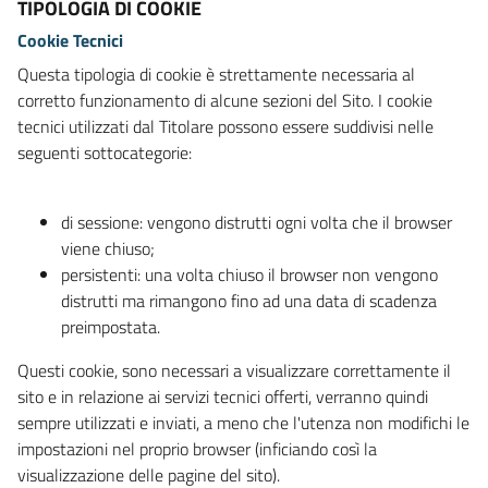
TIPOLOGIA DI COOKIE
Cookie Tecnici
Questa tipologia di cookie è strettamente necessaria al
corretto funzionamento di alcune sezioni del Sito. I cookie
tecnici utilizzati dal Titolare possono essere suddivisi nelle
seguenti sottocategorie:
di sessione: vengono distrutti ogni volta che il browser
viene chiuso;
persistenti: una volta chiuso il browser non vengono
distrutti ma rimangono fino ad una data di scadenza
preimpostata.
Questi cookie, sono necessari a visualizzare correttamente il
sito e in relazione ai servizi tecnici offerti, verranno quindi
sempre utilizzati e inviati, a meno che l'utenza non modifichi le
impostazioni nel proprio browser (inficiando così la
visualizzazione delle pagine del sito).