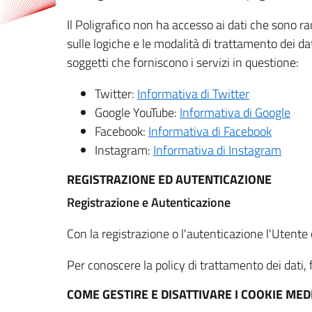
Il Poligrafico non ha accesso ai dati che sono ra
sulle logiche e le modalità di trattamento dei dat
soggetti che forniscono i servizi in questione:
Twitter:
Informativa di Twitter
Google YouTube:
Informativa di Google
Facebook:
Informativa di Facebook
Instagram:
Informativa di Instagram
REGISTRAZIONE ED AUTENTICAZIONE
Registrazione e Autenticazione
Con la registrazione o l'autenticazione l'Utente c
Per conoscere la policy di trattamento dei dati, f
COME GESTIRE E DISATTIVARE I COOKIE M