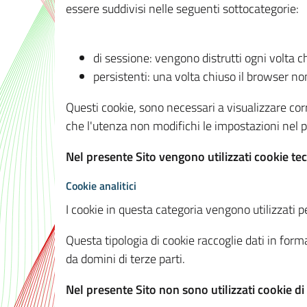
essere suddivisi nelle seguenti sottocategorie:
di sessione: vengono distrutti ogni volta c
persistenti: una volta chiuso il browser 
Questi cookie, sono necessari a visualizzare corre
che l'utenza non modifichi le impostazioni nel pr
Nel presente Sito vengono utilizzati cookie tec
Cookie analitici
I cookie in questa categoria vengono utilizzati pe
Questa tipologia di cookie raccoglie dati in forma
da domini di terze parti.
Nel presente Sito non sono utilizzati cookie di a