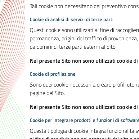
Tali cookie non necessitano del preventivo consen
Cookie di analisi di servizi di terze parti
Questi cookie sono utilizzati al fine di raccoglier
permanenza, origini del traffico di provenienza,
da domini di terze parti esterni al Sito.
Nel presente Sito non sono utilizzati cookie di 
Cookie di profilazione
Sono quei cookie necessari a creare profili utenti
pagine del Sito.
Nel presente Sito non sono utilizzati cookie di
Cookie per integrare prodotti e funzioni di software
Questa tipologia di cookie integra funzionalità s