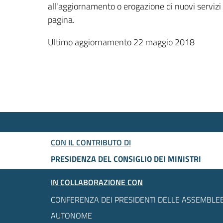
all'aggiornamento o erogazione di nuovi servizi
pagina.
Ultimo aggiornamento 22 maggio 2018
CON IL CONTRIBUTO DI
PRESIDENZA DEL CONSIGLIO DEI MINISTRI
IN COLLABORAZIONE CON
CONFERENZA DEI PRESIDENTI DELLE ASSEMBLEE
AUTONOME