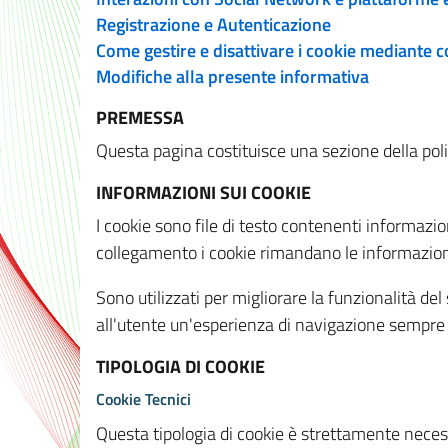
Registrazione e Autenticazione
Come gestire e disattivare i cookie mediante 
Modifiche alla presente informativa
PREMESSA
Questa pagina costituisce una sezione della policy
INFORMAZIONI SUI COOKIE
I cookie sono file di testo contenenti informazio
collegamento i cookie rimandano le informazioni 
Sono utilizzati per migliorare la funzionalità de
all'utente un'esperienza di navigazione sempre 
TIPOLOGIA DI COOKIE
Cookie Tecnici
Questa tipologia di cookie è strettamente necessa