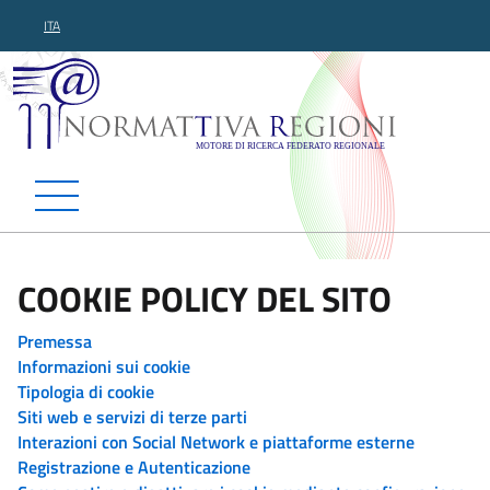
ITA
Normattiva Regioni - Motor
COOKIE POLICY DEL SITO
Premessa
Informazioni sui cookie
Tipologia di cookie
Siti web e servizi di terze parti
Interazioni con Social Network e piattaforme esterne
Registrazione e Autenticazione