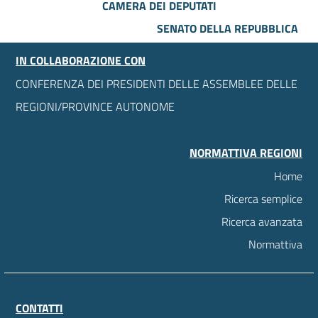
CAMERA DEI DEPUTATI
SENATO DELLA REPUBBLICA
IN COLLABORAZIONE CON
CONFERENZA DEI PRESIDENTI DELLE ASSEMBLEE DELLE
REGIONI/PROVINCE AUTONOME
NORMATTIVA REGIONI
Home
Ricerca semplice
Ricerca avanzata
Normattiva
CONTATTI