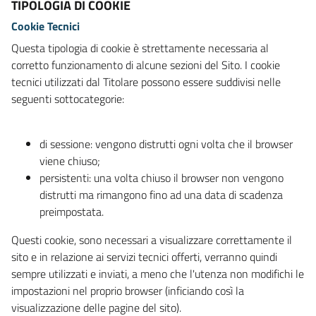
TIPOLOGIA DI COOKIE
Cookie Tecnici
Questa tipologia di cookie è strettamente necessaria al
corretto funzionamento di alcune sezioni del Sito. I cookie
tecnici utilizzati dal Titolare possono essere suddivisi nelle
seguenti sottocategorie:
di sessione: vengono distrutti ogni volta che il browser
viene chiuso;
persistenti: una volta chiuso il browser non vengono
distrutti ma rimangono fino ad una data di scadenza
preimpostata.
Questi cookie, sono necessari a visualizzare correttamente il
sito e in relazione ai servizi tecnici offerti, verranno quindi
sempre utilizzati e inviati, a meno che l'utenza non modifichi le
impostazioni nel proprio browser (inficiando così la
visualizzazione delle pagine del sito).