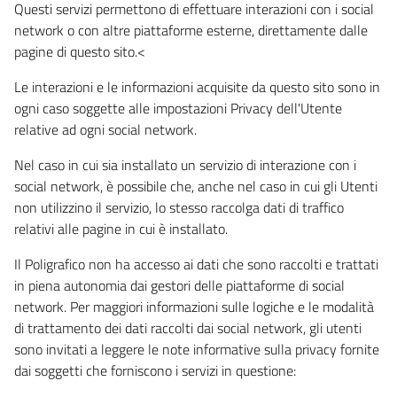
Questi servizi permettono di effettuare interazioni con i social
network o con altre piattaforme esterne, direttamente dalle
pagine di questo sito.<
Le interazioni e le informazioni acquisite da questo sito sono in
ogni caso soggette alle impostazioni Privacy dell'Utente
relative ad ogni social network.
Nel caso in cui sia installato un servizio di interazione con i
social network, è possibile che, anche nel caso in cui gli Utenti
non utilizzino il servizio, lo stesso raccolga dati di traffico
relativi alle pagine in cui è installato.
Il Poligrafico non ha accesso ai dati che sono raccolti e trattati
in piena autonomia dai gestori delle piattaforme di social
network. Per maggiori informazioni sulle logiche e le modalità
di trattamento dei dati raccolti dai social network, gli utenti
sono invitati a leggere le note informative sulla privacy fornite
dai soggetti che forniscono i servizi in questione: