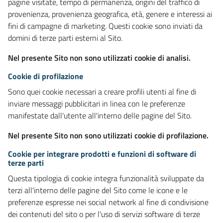
pagine visitate, tempo di permanenza, origini del traffico di
provenienza, provenienza geografica, età, genere e interessi ai
fini di campagne di marketing. Questi cookie sono inviati da
domini di terze parti esterni al Sito.
Nel presente Sito non sono utilizzati cookie di analisi.
Cookie di profilazione
Sono quei cookie necessari a creare profili utenti al fine di
inviare messaggi pubblicitari in linea con le preferenze
manifestate dall'utente all'interno delle pagine del Sito.
Nel presente Sito non sono utilizzati cookie di profilazione.
Cookie per integrare prodotti e funzioni di software di
terze parti
Questa tipologia di cookie integra funzionalità sviluppate da
terzi all'interno delle pagine del Sito come le icone e le
preferenze espresse nei social network al fine di condivisione
dei contenuti del sito o per l'uso di servizi software di terze