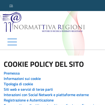
ITA
Normattiva Regioni - Motor
COOKIE POLICY DEL SITO
Premessa
Informazioni sui cookie
Tipologia di cookie
Siti web e servizi di terze parti
Interazioni con Social Network e piattaforme esterne
Registrazione e Autenticazione