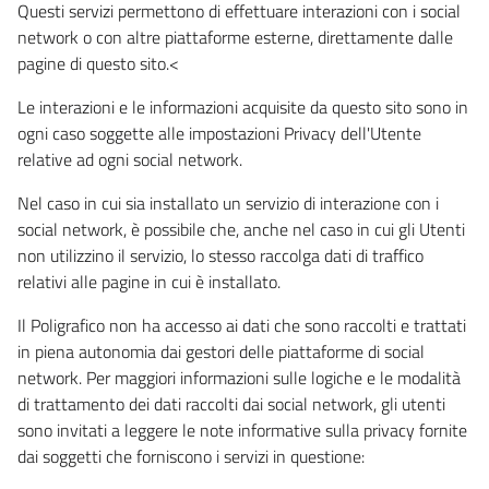
Questi servizi permettono di effettuare interazioni con i social
network o con altre piattaforme esterne, direttamente dalle
pagine di questo sito.<
Le interazioni e le informazioni acquisite da questo sito sono in
ogni caso soggette alle impostazioni Privacy dell'Utente
relative ad ogni social network.
Nel caso in cui sia installato un servizio di interazione con i
social network, è possibile che, anche nel caso in cui gli Utenti
non utilizzino il servizio, lo stesso raccolga dati di traffico
relativi alle pagine in cui è installato.
Il Poligrafico non ha accesso ai dati che sono raccolti e trattati
in piena autonomia dai gestori delle piattaforme di social
network. Per maggiori informazioni sulle logiche e le modalità
di trattamento dei dati raccolti dai social network, gli utenti
sono invitati a leggere le note informative sulla privacy fornite
dai soggetti che forniscono i servizi in questione: