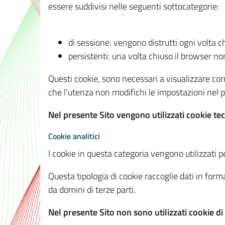
essere suddivisi nelle seguenti sottocategorie:
di sessione: vengono distrutti ogni volta c
persistenti: una volta chiuso il browser 
Questi cookie, sono necessari a visualizzare corre
che l'utenza non modifichi le impostazioni nel pr
Nel presente Sito vengono utilizzati cookie tec
Cookie analitici
I cookie in questa categoria vengono utilizzati pe
Questa tipologia di cookie raccoglie dati in forma
da domini di terze parti.
Nel presente Sito non sono utilizzati cookie di a