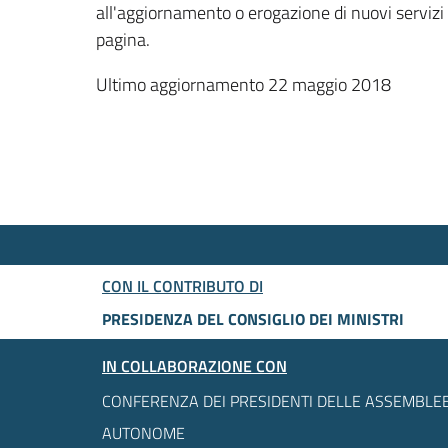
all'aggiornamento o erogazione di nuovi servizi
pagina.
Ultimo aggiornamento 22 maggio 2018
CON IL CONTRIBUTO DI
PRESIDENZA DEL CONSIGLIO DEI MINISTRI
IN COLLABORAZIONE CON
CONFERENZA DEI PRESIDENTI DELLE ASSEMBLEE
AUTONOME