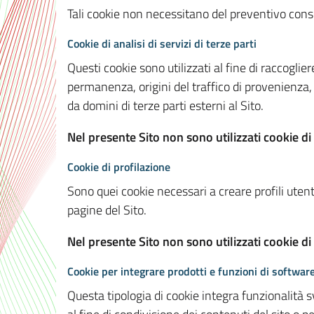
Tali cookie non necessitano del preventivo consen
Cookie di analisi di servizi di terze parti
Questi cookie sono utilizzati al fine di raccoglier
permanenza, origini del traffico di provenienza,
da domini di terze parti esterni al Sito.
Nel presente Sito non sono utilizzati cookie di 
Cookie di profilazione
Sono quei cookie necessari a creare profili utenti
pagine del Sito.
Nel presente Sito non sono utilizzati cookie di
Cookie per integrare prodotti e funzioni di software
Questa tipologia di cookie integra funzionalità s