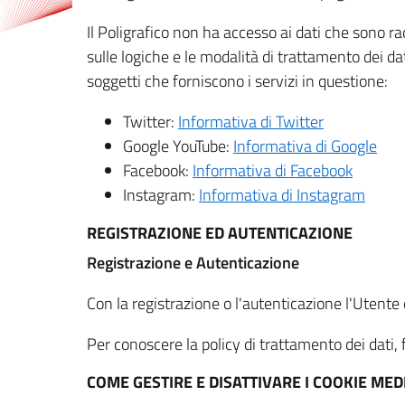
Il Poligrafico non ha accesso ai dati che sono ra
sulle logiche e le modalità di trattamento dei dat
soggetti che forniscono i servizi in questione:
Twitter:
Informativa di Twitter
Google YouTube:
Informativa di Google
Facebook:
Informativa di Facebook
Instagram:
Informativa di Instagram
REGISTRAZIONE ED AUTENTICAZIONE
Registrazione e Autenticazione
Con la registrazione o l'autenticazione l'Utente c
Per conoscere la policy di trattamento dei dati, f
COME GESTIRE E DISATTIVARE I COOKIE M