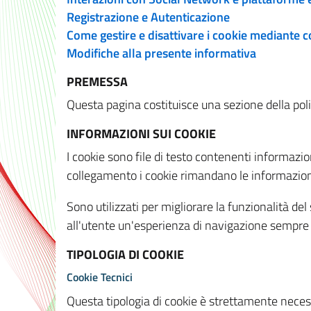
Registrazione e Autenticazione
Come gestire e disattivare i cookie mediante 
Modifiche alla presente informativa
PREMESSA
Questa pagina costituisce una sezione della policy
INFORMAZIONI SUI COOKIE
I cookie sono file di testo contenenti informazio
collegamento i cookie rimandano le informazioni 
Sono utilizzati per migliorare la funzionalità de
all'utente un'esperienza di navigazione sempre 
TIPOLOGIA DI COOKIE
Cookie Tecnici
Questa tipologia di cookie è strettamente necessa