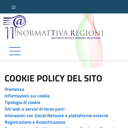
ITA
Normattiva Regioni - Motor
COOKIE POLICY DEL SITO
Premessa
Informazioni sui cookie
Tipologia di cookie
Siti web e servizi di terze parti
Interazioni con Social Network e piattaforme esterne
Registrazione e Autenticazione