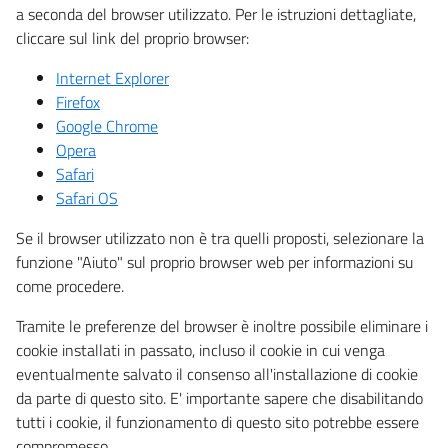
a seconda del browser utilizzato. Per le istruzioni dettagliate,
cliccare sul link del proprio browser:
Internet Explorer
Firefox
Google Chrome
Opera
Safari
Safari OS
Se il browser utilizzato non è tra quelli proposti, selezionare la
funzione "Aiuto" sul proprio browser web per informazioni su
come procedere.
Tramite le preferenze del browser è inoltre possibile eliminare i
cookie installati in passato, incluso il cookie in cui venga
eventualmente salvato il consenso all'installazione di cookie
da parte di questo sito. E' importante sapere che disabilitando
tutti i cookie, il funzionamento di questo sito potrebbe essere
compromesso.