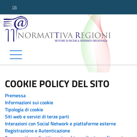
ITA
Normattiva Regioni - Motor
COOKIE POLICY DEL SITO
Premessa
Informazioni sui cookie
Tipologia di cookie
Siti web e servizi di terze parti
Interazioni con Social Network e piattaforme esterne
Registrazione e Autenticazione