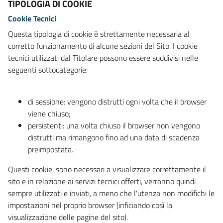
TIPOLOGIA DI COOKIE
Cookie Tecnici
Questa tipologia di cookie è strettamente necessaria al
corretto funzionamento di alcune sezioni del Sito. I cookie
tecnici utilizzati dal Titolare possono essere suddivisi nelle
seguenti sottocategorie:
di sessione: vengono distrutti ogni volta che il browser
viene chiuso;
persistenti: una volta chiuso il browser non vengono
distrutti ma rimangono fino ad una data di scadenza
preimpostata.
Questi cookie, sono necessari a visualizzare correttamente il
sito e in relazione ai servizi tecnici offerti, verranno quindi
sempre utilizzati e inviati, a meno che l'utenza non modifichi le
impostazioni nel proprio browser (inficiando così la
visualizzazione delle pagine del sito).