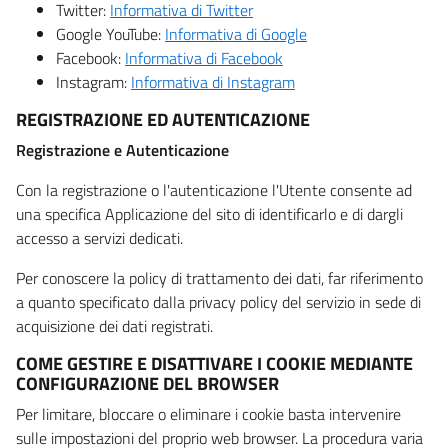
Twitter:
Informativa di Twitter
Google YouTube:
Informativa di Google
Facebook:
Informativa di Facebook
Instagram:
Informativa di Instagram
REGISTRAZIONE ED AUTENTICAZIONE
Registrazione e Autenticazione
Con la registrazione o l'autenticazione l'Utente consente ad
una specifica Applicazione del sito di identificarlo e di dargli
accesso a servizi dedicati.
Per conoscere la policy di trattamento dei dati, far riferimento
a quanto specificato dalla privacy policy del servizio in sede di
acquisizione dei dati registrati.
COME GESTIRE E DISATTIVARE I COOKIE MEDIANTE
CONFIGURAZIONE DEL BROWSER
Per limitare, bloccare o eliminare i cookie basta intervenire
sulle impostazioni del proprio web browser. La procedura varia