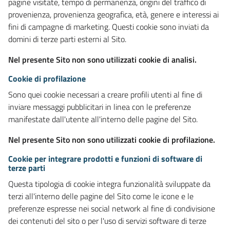
pagine visitate, tempo di permanenza, origini del traffico di
provenienza, provenienza geografica, età, genere e interessi ai
fini di campagne di marketing. Questi cookie sono inviati da
domini di terze parti esterni al Sito.
Nel presente Sito non sono utilizzati cookie di analisi.
Cookie di profilazione
Sono quei cookie necessari a creare profili utenti al fine di
inviare messaggi pubblicitari in linea con le preferenze
manifestate dall'utente all'interno delle pagine del Sito.
Nel presente Sito non sono utilizzati cookie di profilazione.
Cookie per integrare prodotti e funzioni di software di
terze parti
Questa tipologia di cookie integra funzionalità sviluppate da
terzi all'interno delle pagine del Sito come le icone e le
preferenze espresse nei social network al fine di condivisione
dei contenuti del sito o per l'uso di servizi software di terze