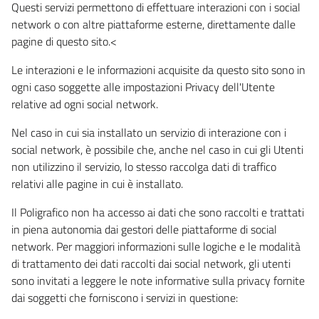
Questi servizi permettono di effettuare interazioni con i social
network o con altre piattaforme esterne, direttamente dalle
pagine di questo sito.<
Le interazioni e le informazioni acquisite da questo sito sono in
ogni caso soggette alle impostazioni Privacy dell'Utente
relative ad ogni social network.
Nel caso in cui sia installato un servizio di interazione con i
social network, è possibile che, anche nel caso in cui gli Utenti
non utilizzino il servizio, lo stesso raccolga dati di traffico
relativi alle pagine in cui è installato.
Il Poligrafico non ha accesso ai dati che sono raccolti e trattati
in piena autonomia dai gestori delle piattaforme di social
network. Per maggiori informazioni sulle logiche e le modalità
di trattamento dei dati raccolti dai social network, gli utenti
sono invitati a leggere le note informative sulla privacy fornite
dai soggetti che forniscono i servizi in questione: