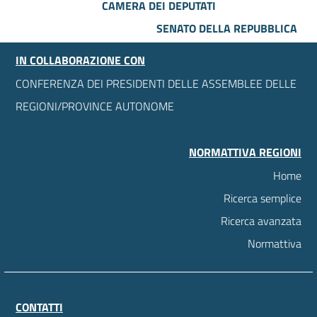
CAMERA DEI DEPUTATI
SENATO DELLA REPUBBLICA
IN COLLABORAZIONE CON
CONFERENZA DEI PRESIDENTI DELLE ASSEMBLEE DELLE
REGIONI/PROVINCE AUTONOME
NORMATTIVA REGIONI
Home
Ricerca semplice
Ricerca avanzata
Normattiva
CONTATTI