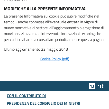
MODIFICHE ALLA PRESENTE INFORMATIVA
La presente Informativa sui cookie può subire modifiche nel
tempo - anche connesse all'eventuale entrata in vigore di
nuove normative di settore, all'aggiornamento o erogazione di
nuovi servizi ovvero ad intervenute innovazioni tecnologiche -
per cui ti invitiamo a consultare periodicamente questa pagina.
Ultimo aggiornamento 22 maggio 2018
Cookie Policy (pdf)
Team Dig
Des
CON IL CONTRIBUTO DI
PRESIDENZA DEL CONSIGLIO DEI MINISTRI