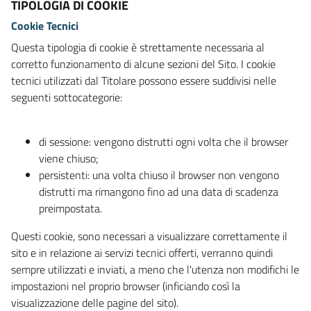
TIPOLOGIA DI COOKIE
Cookie Tecnici
Questa tipologia di cookie è strettamente necessaria al
corretto funzionamento di alcune sezioni del Sito. I cookie
tecnici utilizzati dal Titolare possono essere suddivisi nelle
seguenti sottocategorie:
di sessione: vengono distrutti ogni volta che il browser
viene chiuso;
persistenti: una volta chiuso il browser non vengono
distrutti ma rimangono fino ad una data di scadenza
preimpostata.
Questi cookie, sono necessari a visualizzare correttamente il
sito e in relazione ai servizi tecnici offerti, verranno quindi
sempre utilizzati e inviati, a meno che l'utenza non modifichi le
impostazioni nel proprio browser (inficiando così la
visualizzazione delle pagine del sito).