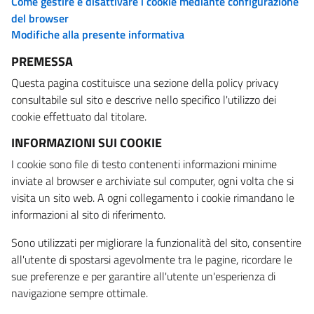
Come gestire e disattivare i cookie mediante configurazione
del browser
Modifiche alla presente informativa
PREMESSA
Questa pagina costituisce una sezione della policy privacy
consultabile sul sito e descrive nello specifico l'utilizzo dei
cookie effettuato dal titolare.
INFORMAZIONI SUI COOKIE
I cookie sono file di testo contenenti informazioni minime
inviate al browser e archiviate sul computer, ogni volta che si
visita un sito web. A ogni collegamento i cookie rimandano le
informazioni al sito di riferimento.
Sono utilizzati per migliorare la funzionalità del sito, consentire
all'utente di spostarsi agevolmente tra le pagine, ricordare le
sue preferenze e per garantire all'utente un'esperienza di
navigazione sempre ottimale.