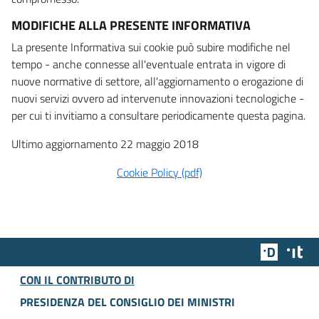
MODIFICHE ALLA PRESENTE INFORMATIVA
La presente Informativa sui cookie può subire modifiche nel
tempo - anche connesse all'eventuale entrata in vigore di
nuove normative di settore, all'aggiornamento o erogazione di
nuovi servizi ovvero ad intervenute innovazioni tecnologiche -
per cui ti invitiamo a consultare periodicamente questa pagina.
Ultimo aggiornamento 22 maggio 2018
Cookie Policy (pdf)
Team Dig
Des
CON IL CONTRIBUTO DI
PRESIDENZA DEL CONSIGLIO DEI MINISTRI