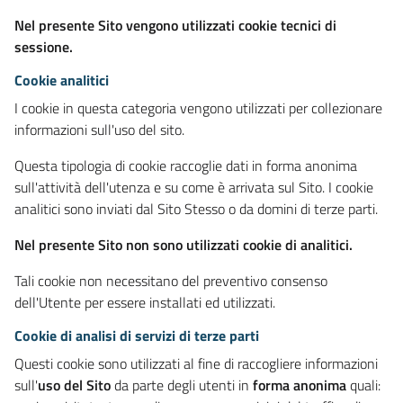
Nel presente Sito vengono utilizzati cookie tecnici di
sessione.
Cookie analitici
I cookie in questa categoria vengono utilizzati per collezionare
informazioni sull'uso del sito.
Questa tipologia di cookie raccoglie dati in forma anonima
sull'attività dell'utenza e su come è arrivata sul Sito. I cookie
analitici sono inviati dal Sito Stesso o da domini di terze parti.
Nel presente Sito non sono utilizzati cookie di analitici.
Tali cookie non necessitano del preventivo consenso
dell'Utente per essere installati ed utilizzati.
Cookie di analisi di servizi di terze parti
Questi cookie sono utilizzati al fine di raccogliere informazioni
sull'
uso del Sito
da parte degli utenti in
forma anonima
quali: