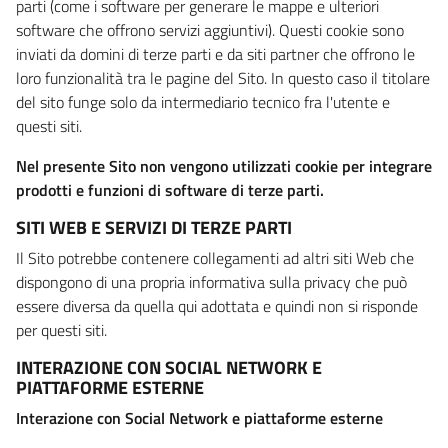
parti (come i software per generare le mappe e ulteriori
software che offrono servizi aggiuntivi). Questi cookie sono
inviati da domini di terze parti e da siti partner che offrono le
loro funzionalità tra le pagine del Sito. In questo caso il titolare
del sito funge solo da intermediario tecnico fra l'utente e
questi siti.
Nel presente Sito non vengono utilizzati cookie per integrare
prodotti e funzioni di software di terze parti.
SITI WEB E SERVIZI DI TERZE PARTI
Il Sito potrebbe contenere collegamenti ad altri siti Web che
dispongono di una propria informativa sulla privacy che può
essere diversa da quella qui adottata e quindi non si risponde
per questi siti.
INTERAZIONE CON SOCIAL NETWORK E
PIATTAFORME ESTERNE
Interazione con Social Network e piattaforme esterne