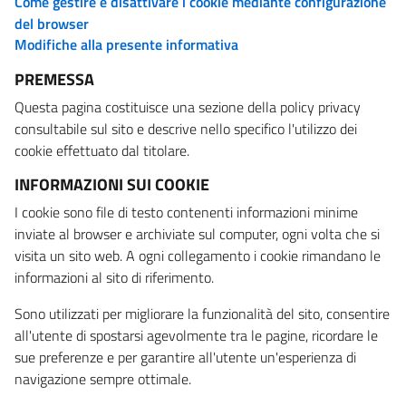
Come gestire e disattivare i cookie mediante configurazione
del browser
Modifiche alla presente informativa
PREMESSA
Questa pagina costituisce una sezione della policy privacy
consultabile sul sito e descrive nello specifico l'utilizzo dei
cookie effettuato dal titolare.
INFORMAZIONI SUI COOKIE
I cookie sono file di testo contenenti informazioni minime
inviate al browser e archiviate sul computer, ogni volta che si
visita un sito web. A ogni collegamento i cookie rimandano le
informazioni al sito di riferimento.
Sono utilizzati per migliorare la funzionalità del sito, consentire
all'utente di spostarsi agevolmente tra le pagine, ricordare le
sue preferenze e per garantire all'utente un'esperienza di
navigazione sempre ottimale.