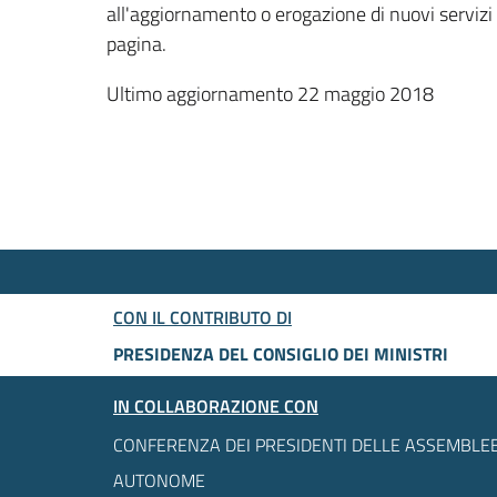
all'aggiornamento o erogazione di nuovi servizi
pagina.
Ultimo aggiornamento 22 maggio 2018
CON IL CONTRIBUTO DI
PRESIDENZA DEL CONSIGLIO DEI MINISTRI
IN COLLABORAZIONE CON
CONFERENZA DEI PRESIDENTI DELLE ASSEMBLEE
AUTONOME