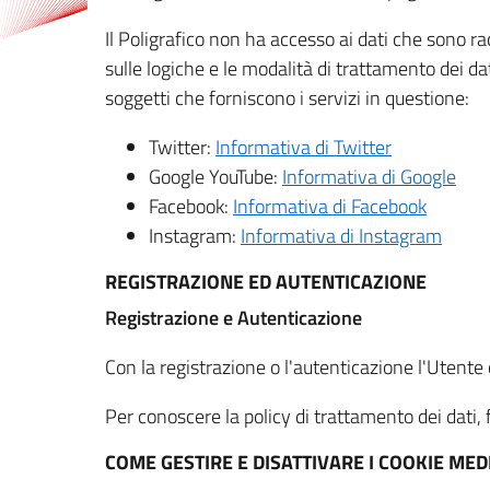
Il Poligrafico non ha accesso ai dati che sono ra
sulle logiche e le modalità di trattamento dei dat
soggetti che forniscono i servizi in questione:
Twitter:
Informativa di Twitter
Google YouTube:
Informativa di Google
Facebook:
Informativa di Facebook
Instagram:
Informativa di Instagram
REGISTRAZIONE ED AUTENTICAZIONE
Registrazione e Autenticazione
Con la registrazione o l'autenticazione l'Utente c
Per conoscere la policy di trattamento dei dati, f
COME GESTIRE E DISATTIVARE I COOKIE M