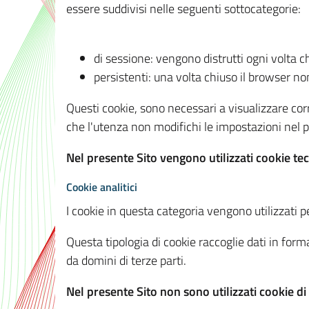
essere suddivisi nelle seguenti sottocategorie:
di sessione: vengono distrutti ogni volta c
persistenti: una volta chiuso il browser 
Questi cookie, sono necessari a visualizzare corre
che l'utenza non modifichi le impostazioni nel pr
Nel presente Sito vengono utilizzati cookie tec
Cookie analitici
I cookie in questa categoria vengono utilizzati pe
Questa tipologia di cookie raccoglie dati in forma
da domini di terze parti.
Nel presente Sito non sono utilizzati cookie di a