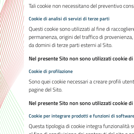
Tali cookie non necessitano del preventivo consen
Cookie di analisi di servizi di terze parti
Questi cookie sono utilizzati al fine di raccoglier
permanenza, origini del traffico di provenienza,
da domini di terze parti esterni al Sito.
Nel presente Sito non sono utilizzati cookie di 
Cookie di profilazione
Sono quei cookie necessari a creare profili utenti
pagine del Sito.
Nel presente Sito non sono utilizzati cookie di
Cookie per integrare prodotti e funzioni di software
Questa tipologia di cookie integra funzionalità s