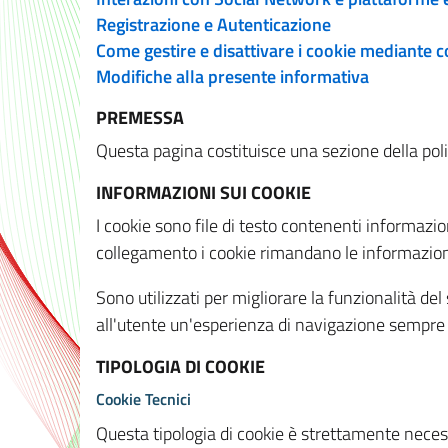
Registrazione e Autenticazione
Come gestire e disattivare i cookie mediante 
Modifiche alla presente informativa
PREMESSA
Questa pagina costituisce una sezione della policy
INFORMAZIONI SUI COOKIE
I cookie sono file di testo contenenti informazio
collegamento i cookie rimandano le informazioni 
Sono utilizzati per migliorare la funzionalità de
all'utente un'esperienza di navigazione sempre 
TIPOLOGIA DI COOKIE
Cookie Tecnici
Questa tipologia di cookie è strettamente necessa