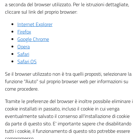
a seconda del browser utilizzato. Per le istruzioni dettagliate,
cliccare sul link del proprio browser:
Internet Explorer
Firefox
Google Chrome
Opera
Safari
Safari OS
Se il browser utilizzato non è tra quelli proposti, selezionare la
funzione "Aiuto" sul proprio browser web per informazioni su
come procedere.
Tramite le preferenze del browser è inoltre possibile eliminare i
cookie installati in passato, incluso il cookie in cui venga
eventualmente salvato il consenso all'installazione di cookie
da parte di questo sito. E' importante sapere che disabilitando
tutti i cookie, il funzionamento di questo sito potrebbe essere
compromesso.