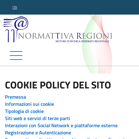
ITA
Normattiva Regioni - Motor
COOKIE POLICY DEL SITO
Premessa
Informazioni sui cookie
Tipologia di cookie
Siti web e servizi di terze parti
Interazioni con Social Network e piattaforme esterne
Registrazione e Autenticazione