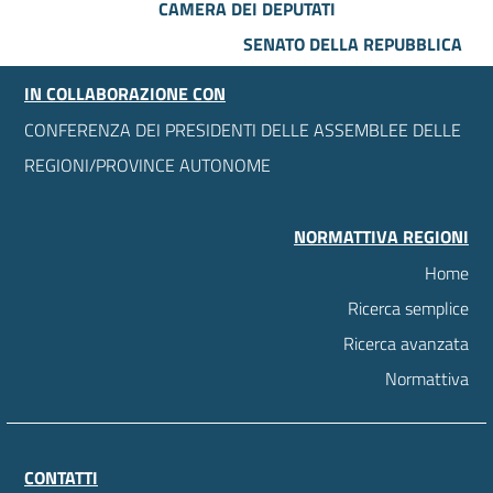
CAMERA DEI DEPUTATI
SENATO DELLA REPUBBLICA
IN COLLABORAZIONE CON
CONFERENZA DEI PRESIDENTI DELLE ASSEMBLEE DELLE
REGIONI/PROVINCE AUTONOME
NORMATTIVA REGIONI
Home
Ricerca semplice
Ricerca avanzata
Normattiva
CONTATTI