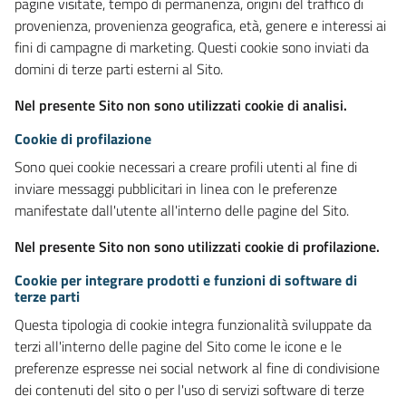
pagine visitate, tempo di permanenza, origini del traffico di
provenienza, provenienza geografica, età, genere e interessi ai
fini di campagne di marketing. Questi cookie sono inviati da
domini di terze parti esterni al Sito.
Nel presente Sito non sono utilizzati cookie di analisi.
Cookie di profilazione
Sono quei cookie necessari a creare profili utenti al fine di
inviare messaggi pubblicitari in linea con le preferenze
manifestate dall'utente all'interno delle pagine del Sito.
Nel presente Sito non sono utilizzati cookie di profilazione.
Cookie per integrare prodotti e funzioni di software di
terze parti
Questa tipologia di cookie integra funzionalità sviluppate da
terzi all'interno delle pagine del Sito come le icone e le
preferenze espresse nei social network al fine di condivisione
dei contenuti del sito o per l'uso di servizi software di terze