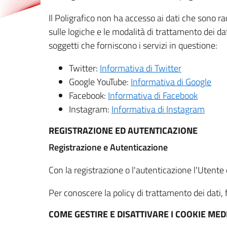
Il Poligrafico non ha accesso ai dati che sono ra
sulle logiche e le modalità di trattamento dei dat
soggetti che forniscono i servizi in questione:
Twitter:
Informativa di Twitter
Google YouTube:
Informativa di Google
Facebook:
Informativa di Facebook
Instagram:
Informativa di Instagram
REGISTRAZIONE ED AUTENTICAZIONE
Registrazione e Autenticazione
Con la registrazione o l'autenticazione l'Utente c
Per conoscere la policy di trattamento dei dati, f
COME GESTIRE E DISATTIVARE I COOKIE M