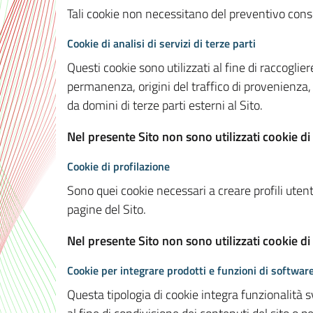
Tali cookie non necessitano del preventivo consen
Cookie di analisi di servizi di terze parti
Questi cookie sono utilizzati al fine di raccoglier
permanenza, origini del traffico di provenienza,
da domini di terze parti esterni al Sito.
Nel presente Sito non sono utilizzati cookie di 
Cookie di profilazione
Sono quei cookie necessari a creare profili utenti
pagine del Sito.
Nel presente Sito non sono utilizzati cookie di
Cookie per integrare prodotti e funzioni di software
Questa tipologia di cookie integra funzionalità s