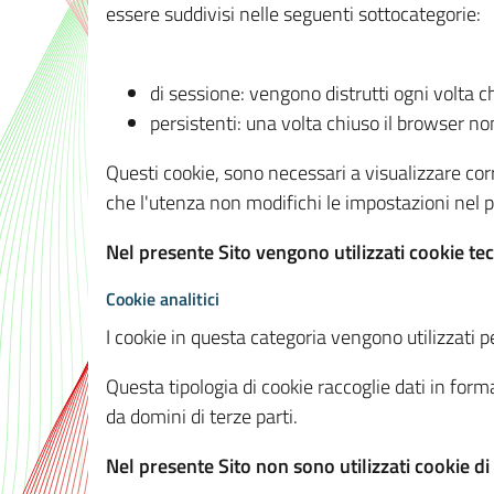
essere suddivisi nelle seguenti sottocategorie:
di sessione: vengono distrutti ogni volta c
persistenti: una volta chiuso il browser 
Questi cookie, sono necessari a visualizzare corre
che l'utenza non modifichi le impostazioni nel pr
Nel presente Sito vengono utilizzati cookie tec
Cookie analitici
I cookie in questa categoria vengono utilizzati pe
Questa tipologia di cookie raccoglie dati in forma
da domini di terze parti.
Nel presente Sito non sono utilizzati cookie di a