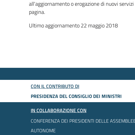
all'aggiornamento o erogazione di nuovi servizi
pagina.
Ultimo aggiornamento 22 maggio 2018
CON IL CONTRIBUTO DI
PRESIDENZA DEL CONSIGLIO DEI MINISTRI
IN COLLABORAZIONE CON
CONFERENZA DEI PRESIDENTI DELLE ASSEMBLEE
AUTONOME