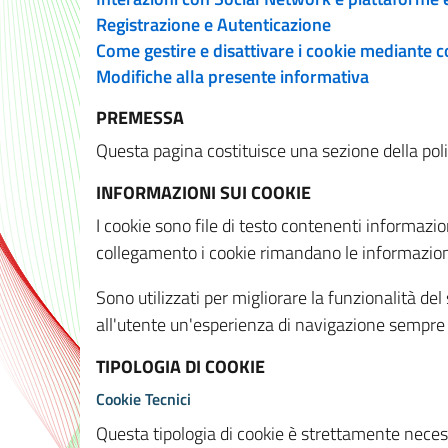
Registrazione e Autenticazione
Come gestire e disattivare i cookie mediante 
Modifiche alla presente informativa
PREMESSA
Questa pagina costituisce una sezione della policy
INFORMAZIONI SUI COOKIE
I cookie sono file di testo contenenti informazio
collegamento i cookie rimandano le informazioni 
Sono utilizzati per migliorare la funzionalità de
all'utente un'esperienza di navigazione sempre 
TIPOLOGIA DI COOKIE
Cookie Tecnici
Questa tipologia di cookie è strettamente necessa