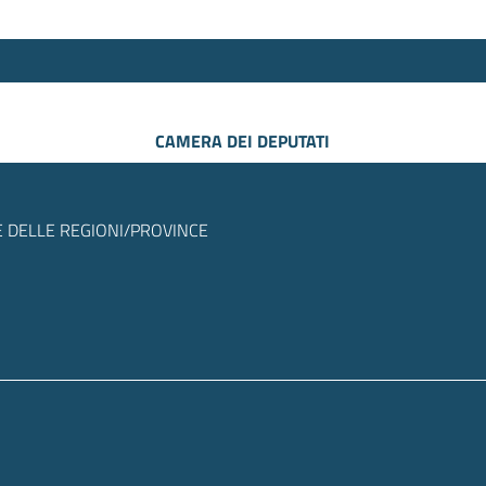
CAMERA DEI DEPUTATI
 DELLE REGIONI/PROVINCE