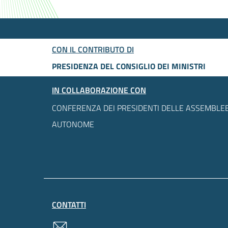
CON IL CONTRIBUTO DI
PRESIDENZA DEL CONSIGLIO DEI MINISTRI
IN COLLABORAZIONE CON
CONFERENZA DEI PRESIDENTI DELLE ASSEMBLEE
AUTONOME
CONTATTI
contatti