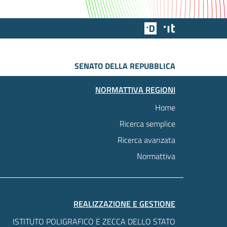
Team Digitale
Designers Italia
SENATO DELLA REPUBBLICA
NORMATTIVA REGIONI
Home
Ricerca semplice
Ricerca avanzata
Normattiva
REALIZZAZIONE E GESTIONE
ISTITUTO POLIGRAFICO E ZECCA DELLO STATO