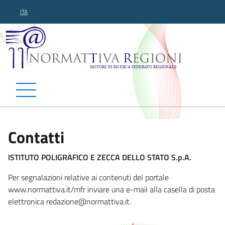
ITA
Normattiva Regioni - Motor
Contatti
ISTITUTO POLIGRAFICO E ZECCA DELLO STATO S.p.A.
Per segnalazioni relative ai contenuti del portale
www.normattiva.it/mfr inviare una e-mail alla casella di posta
elettronica redazione@normattiva
.it.