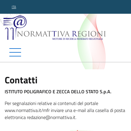
ITA
Normattiva Regioni - Motor
Contatti
ISTITUTO POLIGRAFICO E ZECCA DELLO STATO S.p.A.
Per segnalazioni relative ai contenuti del portale
www.normattiva.it/mfr inviare una e-mail alla casella di posta
elettronica redazione@nor
mattiva.it.