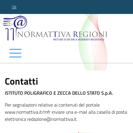
ITA
Normattiva Regioni - Motor
Contatti
ISTITUTO POLIGRAFICO E ZECCA DELLO STATO S.p.A.
Per segnalazioni relative ai contenuti del portale
www.normattiva.it/mfr inviare una e-mail alla casella di posta
elettronica redazione@normattiva.
it.