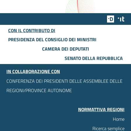
Team Dig
Des
CON IL CONTRIBUTO DI
PRESIDENZA DEL CONSIGLIO DEI MINISTRI
CAMERA DEI DEPUTATI
SENATO DELLA REPUBBLICA
IN COLLABORAZIONE CON
CONFERENZA DEI PRESIDENTI DELLE ASSEMBLEE DELLE
REGIONI/PROVINCE AUTONOME
NORMATTIVA REGIONI
Home
Ricerca semplice