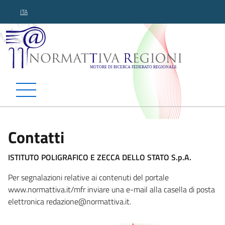
ITA
Normattiva Regioni - Motor
Contatti
ISTITUTO POLIGRAFICO E ZECCA DELLO STATO S.p.A.
Per segnalazioni relative ai contenuti del portale
www.normattiva.it/mfr inviare una e-mail alla casella di posta
elettronica redazi
one@normattiva.it.