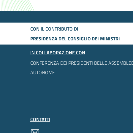
CON IL CONTRIBUTO DI
PRESIDENZA DEL CONSIGLIO DEI MINISTRI
IN COLLABORAZIONE CON
CONFERENZA DEI PRESIDENTI DELLE ASSEMBLEE
AUTONOME
CONTATTI
contatti