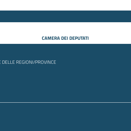
CAMERA DEI DEPUTATI
 DELLE REGIONI/PROVINCE