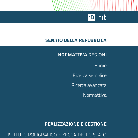
Team Digitale
Designers Italia
SENATO DELLA REPUBBLICA
NORMATTIVA REGIONI
Home
Ricerca semplice
Ricerca avanzata
Normattiva
REALIZZAZIONE E GESTIONE
ISTITUTO POLIGRAFICO E ZECCA DELLO STATO