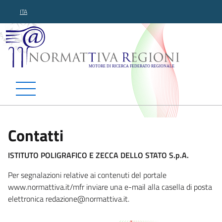
ITA
Normattiva Regioni - Motor
Contatti
ISTITUTO POLIGRAFICO E ZECCA DELLO STATO S.p.A.
Per segnalazioni relative ai contenuti del portale
www.normattiva.it/mfr inviare una e-mail alla casella di posta
elettronica redazione
@normattiva.it.