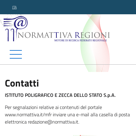
ITA
Normattiva Regioni - Motor
Contatti
ISTITUTO POLIGRAFICO E ZECCA DELLO STATO S.p.A.
Per segnalazioni relative ai contenuti del portale
www.normattiva.it/mfr inviare una e-mail alla casella di posta
elettronica redazione@norm
attiva.it.