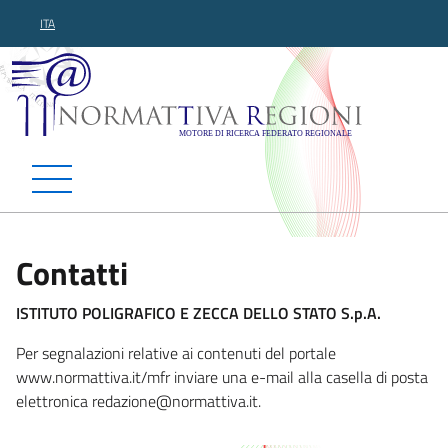
ITA
Normattiva Regioni - Motor
Contatti
ISTITUTO POLIGRAFICO E ZECCA DELLO STATO S.p.A.
Per segnalazioni relative ai contenuti del portale
www.normattiva.it/mfr inviare una e-mail alla casella di posta
elettronica redazione@
normattiva.it.