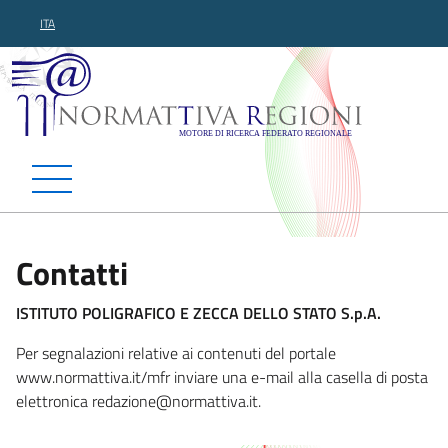
ITA
Normattiva Regioni - Motor
Contatti
ISTITUTO POLIGRAFICO E ZECCA DELLO STATO S.p.A.
Per segnalazioni relative ai contenuti del portale
www.normattiva.it/mfr inviare una e-mail alla casella di posta
elettronica redazio
ne@normattiva.it.