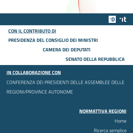
Team Dig
Des
CON IL CONTRIBUTO DI
PRESIDENZA DEL CONSIGLIO DEI MINISTRI
CAMERA DEI DEPUTATI
SENATO DELLA REPUBBLICA
IN COLLABORAZIONE CON
CONFERENZA DEI PRESIDENTI DELLE ASSEMBLEE DELLE
REGIONI/PROVINCE AUTONOME
NORMATTIVA REGIONI
Home
Ricerca semplice