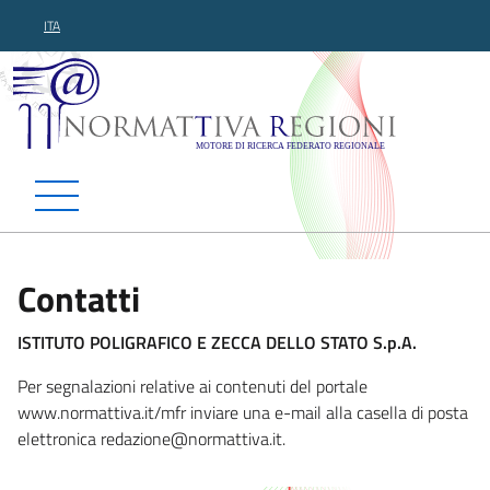
ITA
Normattiva Regioni - Motor
Contatti
ISTITUTO POLIGRAFICO E ZECCA DELLO STATO S.p.A.
Per segnalazioni relative ai contenuti del portale
www.normattiva.it/mfr inviare una e-mail alla casella di posta
elettronica redazio
ne@normattiva.it.