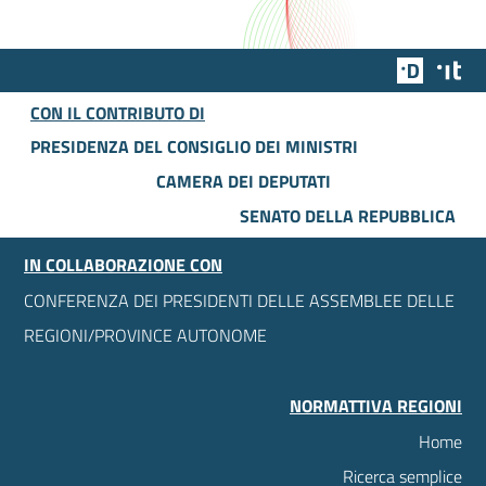
Team Dig
Des
CON IL CONTRIBUTO DI
PRESIDENZA DEL CONSIGLIO DEI MINISTRI
CAMERA DEI DEPUTATI
SENATO DELLA REPUBBLICA
IN COLLABORAZIONE CON
CONFERENZA DEI PRESIDENTI DELLE ASSEMBLEE DELLE
REGIONI/PROVINCE AUTONOME
NORMATTIVA REGIONI
Home
Ricerca semplice