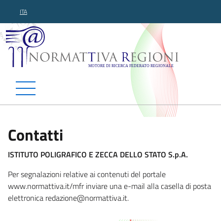
ITA
Normattiva Regioni - Motor
Contatti
ISTITUTO POLIGRAFICO E ZECCA DELLO STATO S.p.A.
Per segnalazioni relative ai contenuti del portale
www.normattiva.it/mfr inviare una e-mail alla casella di posta
elettronica redazione@normattiv
a.it.