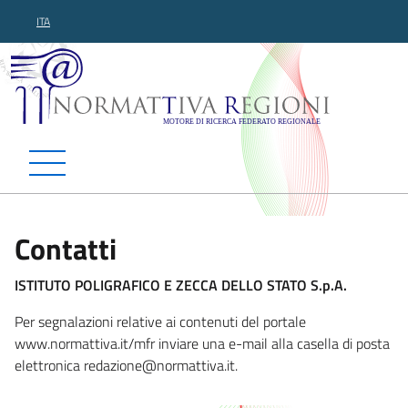
ITA
Normattiva Regioni - Motor
Contatti
ISTITUTO POLIGRAFICO E ZECCA DELLO STATO S.p.A.
Per segnalazioni relative ai contenuti del portale
www.normattiva.it/mfr inviare una e-mail alla casella di posta
elettronica redazione@nor
mattiva.it.