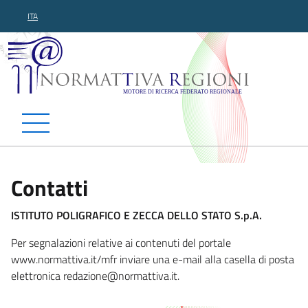
ITA
Normattiva Regioni - Motor
Contatti
ISTITUTO POLIGRAFICO E ZECCA DELLO STATO S.p.A.
Per segnalazioni relative ai contenuti del portale
www.normattiva.it/mfr inviare una e-mail alla casella di posta
elettronica red
azione@normattiva.it.