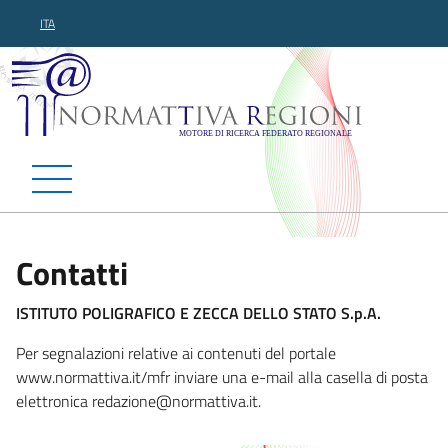
ITA
Normattiva Regioni - Motor
Contatti
ISTITUTO POLIGRAFICO E ZECCA DELLO STATO S.p.A.
Per segnalazioni relative ai contenuti del portale
www.normattiva.it/mfr inviare una e-mail alla casella di posta
elettronica redazion
e@normattiva.it.