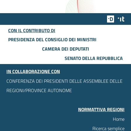
Team Dig
Des
CON IL CONTRIBUTO DI
PRESIDENZA DEL CONSIGLIO DEI MINISTRI
CAMERA DEI DEPUTATI
SENATO DELLA REPUBBLICA
IN COLLABORAZIONE CON
CONFERENZA DEI PRESIDENTI DELLE ASSEMBLEE DELLE
REGIONI/PROVINCE AUTONOME
NORMATTIVA REGIONI
Home
Ricerca semplice