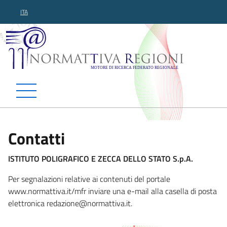
ITA
Normattiva Regioni - Motor
Contatti
ISTITUTO POLIGRAFICO E ZECCA DELLO STATO S.p.A.
Per segnalazioni relative ai contenuti del portale
www.normattiva.it/mfr inviare una e-mail alla casella di posta
elettronica redazione@normat
tiva.it.