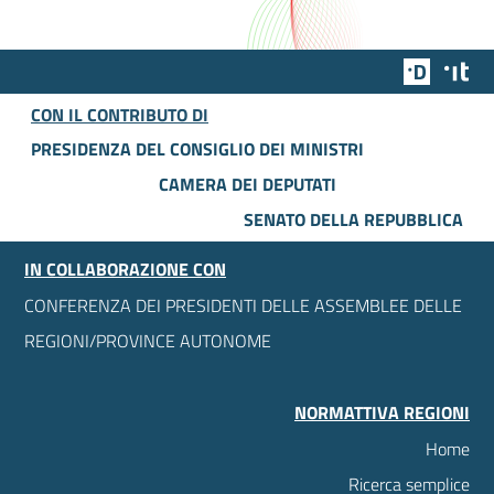
Team Dig
Des
CON IL CONTRIBUTO DI
PRESIDENZA DEL CONSIGLIO DEI MINISTRI
CAMERA DEI DEPUTATI
SENATO DELLA REPUBBLICA
IN COLLABORAZIONE CON
CONFERENZA DEI PRESIDENTI DELLE ASSEMBLEE DELLE
REGIONI/PROVINCE AUTONOME
NORMATTIVA REGIONI
Home
Ricerca semplice