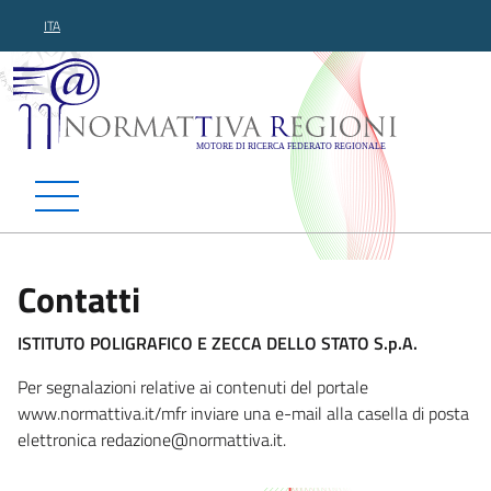
ITA
Normattiva Regioni - Motor
Contatti
ISTITUTO POLIGRAFICO E ZECCA DELLO STATO S.p.A.
Per segnalazioni relative ai contenuti del portale
www.normattiva.it/mfr inviare una e-mail alla casella di posta
elettronica redazione@normattiva.
it.