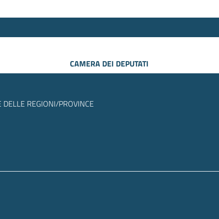
CAMERA DEI DEPUTATI
 DELLE REGIONI/PROVINCE