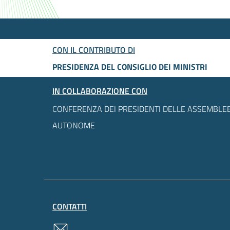
CON IL CONTRIBUTO DI
PRESIDENZA DEL CONSIGLIO DEI MINISTRI
IN COLLABORAZIONE CON
CONFERENZA DEI PRESIDENTI DELLE ASSEMBLEE
AUTONOME
CONTATTI
contatti