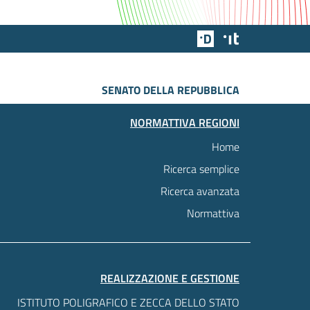
Team Digitale
Designers Italia
SENATO DELLA REPUBBLICA
NORMATTIVA REGIONI
Home
Ricerca semplice
Ricerca avanzata
Normattiva
REALIZZAZIONE E GESTIONE
ISTITUTO POLIGRAFICO E ZECCA DELLO STATO