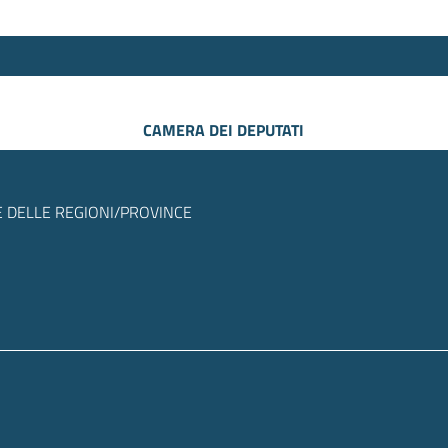
CAMERA DEI DEPUTATI
 DELLE REGIONI/PROVINCE