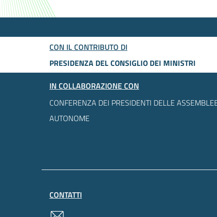
CON IL CONTRIBUTO DI
PRESIDENZA DEL CONSIGLIO DEI MINISTRI
IN COLLABORAZIONE CON
CONFERENZA DEI PRESIDENTI DELLE ASSEMBLEE
AUTONOME
CONTATTI
contatti