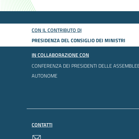
CON IL CONTRIBUTO DI
PRESIDENZA DEL CONSIGLIO DEI MINISTRI
IN COLLABORAZIONE CON
CONFERENZA DEI PRESIDENTI DELLE ASSEMBLEE
AUTONOME
CONTATTI
contatti