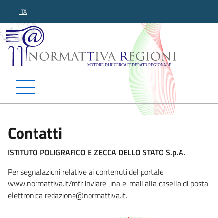
ITA
Normattiva Regioni - Motor
Contatti
ISTITUTO POLIGRAFICO E ZECCA DELLO STATO S.p.A.
Per segnalazioni relative ai contenuti del portale
www.normattiva.it/mfr inviare una e-mail alla casella di posta
elettronica redazione@no
rmattiva.it.