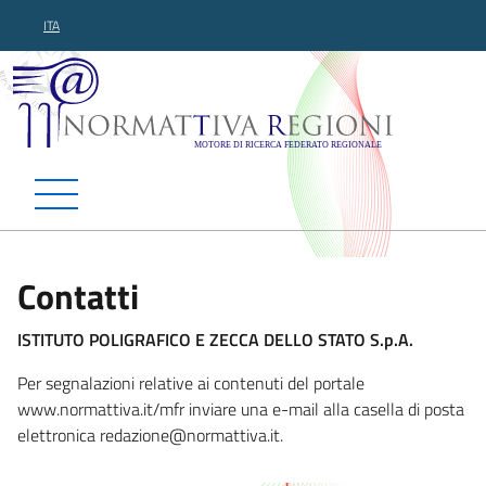
ITA
Normattiva Regioni - Motor
Contatti
ISTITUTO POLIGRAFICO E ZECCA DELLO STATO S.p.A.
Per segnalazioni relative ai contenuti del portale
www.normattiva.it/mfr inviare una e-mail alla casella di posta
elettronica redazione@normattiva.
it.