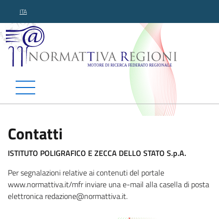
ITA
Normattiva Regioni - Motor
Contatti
ISTITUTO POLIGRAFICO E ZECCA DELLO STATO S.p.A.
Per segnalazioni relative ai contenuti del portale
www.normattiva.it/mfr inviare una e-mail alla casella di posta
elettronica redazione@no
rmattiva.it.