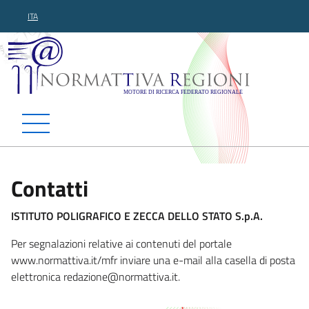
ITA
Normattiva Regioni - Motor
Contatti
ISTITUTO POLIGRAFICO E ZECCA DELLO STATO S.p.A.
Per segnalazioni relative ai contenuti del portale
www.normattiva.it/mfr inviare una e-mail alla casella di posta
elettronica redazione@normattiva.i
t.