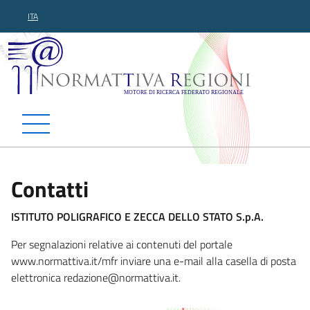
ITA
Normattiva Regioni - Motor
Contatti
ISTITUTO POLIGRAFICO E ZECCA DELLO STATO S.p.A.
Per segnalazioni relative ai contenuti del portale
www.normattiva.it/mfr inviare una e-mail alla casella di posta
elettronica redazione@normattiv
a.it.