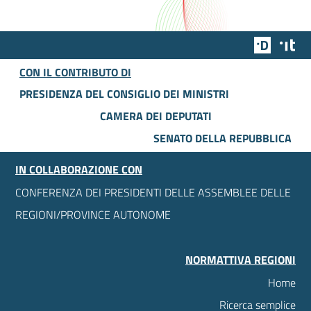
Team Dig
Des
CON IL CONTRIBUTO DI
PRESIDENZA DEL CONSIGLIO DEI MINISTRI
CAMERA DEI DEPUTATI
SENATO DELLA REPUBBLICA
IN COLLABORAZIONE CON
CONFERENZA DEI PRESIDENTI DELLE ASSEMBLEE DELLE
REGIONI/PROVINCE AUTONOME
NORMATTIVA REGIONI
Home
Ricerca semplice