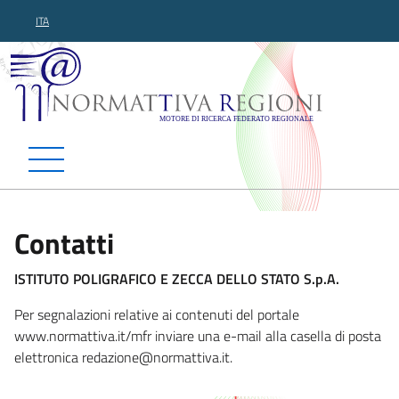
ITA
Normattiva Regioni - Motor
Contatti
ISTITUTO POLIGRAFICO E ZECCA DELLO STATO S.p.A.
Per segnalazioni relative ai contenuti del portale
www.normattiva.it/mfr inviare una e-mail alla casella di posta
elettronica redazione
@normattiva.it.