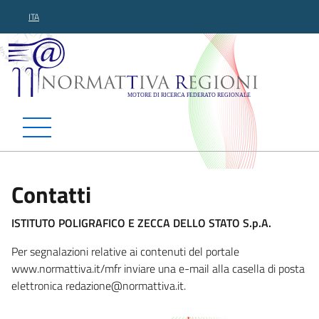
ITA
Normattiva Regioni - Motor
Contatti
ISTITUTO POLIGRAFICO E ZECCA DELLO STATO S.p.A.
Per segnalazioni relative ai contenuti del portale
www.normattiva.it/mfr inviare una e-mail alla casella di posta
elettronica redazi
one@normattiva.it.