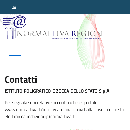
ITA
Normattiva Regioni - Motor
Contatti
ISTITUTO POLIGRAFICO E ZECCA DELLO STATO S.p.A.
Per segnalazioni relative ai contenuti del portale
www.normattiva.it/mfr inviare una e-mail alla casella di posta
elettronica redazione@n
ormattiva.it.