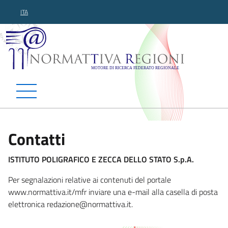
ITA
Normattiva Regioni - Motor
Contatti
ISTITUTO POLIGRAFICO E ZECCA DELLO STATO S.p.A.
Per segnalazioni relative ai contenuti del portale
www.normattiva.it/mfr inviare una e-mail alla casella di posta
elettronica red
azione@normattiva.it.