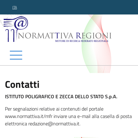
ITA
Normattiva Regioni - Motor
Contatti
ISTITUTO POLIGRAFICO E ZECCA DELLO STATO S.p.A.
Per segnalazioni relative ai contenuti del portale
www.normattiva.it/mfr inviare una e-mail alla casella di posta
elettronica redazion
e@normattiva.it.