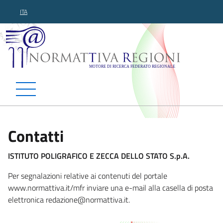
ITA
Normattiva Regioni - Motor
Contatti
ISTITUTO POLIGRAFICO E ZECCA DELLO STATO S.p.A.
Per segnalazioni relative ai contenuti del portale
www.normattiva.it/mfr inviare una e-mail alla casella di posta
elettronica redazio
ne@normattiva.it.