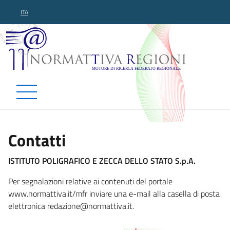
ITA
Normattiva Regioni - Motor
Contatti
ISTITUTO POLIGRAFICO E ZECCA DELLO STATO S.p.A.
Per segnalazioni relative ai contenuti del portale
www.normattiva.it/mfr inviare una e-mail alla casella di posta
elettronica redazione@normattiva.i
t.