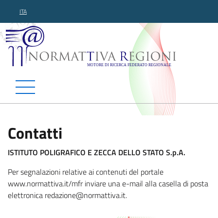
ITA
Normattiva Regioni - Motor
Contatti
ISTITUTO POLIGRAFICO E ZECCA DELLO STATO S.p.A.
Per segnalazioni relative ai contenuti del portale
www.normattiva.it/mfr inviare una e-mail alla casella di posta
elettronica redazione
@normattiva.it.